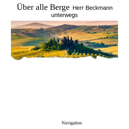
Über alle Berge
Herr Beckmann
unterwegs
Navigation